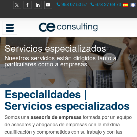
958 07 50 57
678 27 69 73
Servicios especializados
Nuestros servicios están dirigidos tanto a
particulares como a empresas
Especialidades |
Servicios especializados
Somos una
asesoría de empresas
formada por un equipo
de asesores y abogados de empresas con la máxima
cualificación y comprometidos con su trabajo y con las