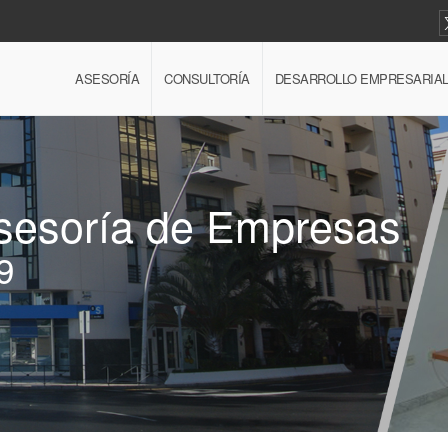
ASESORÍA
CONSULTORÍA
DESARROLLO EMPRESARIA
Asesoría de Empresas
9