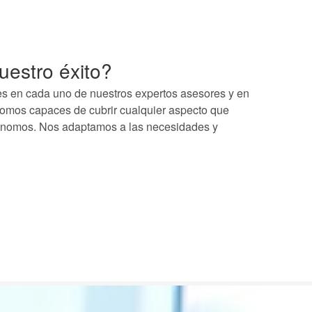
uestro éxito?
es en cada uno de nuestros expertos asesores y en
Somos capaces de cubrir cualquier aspecto que
nomos. Nos adaptamos a las necesidades y