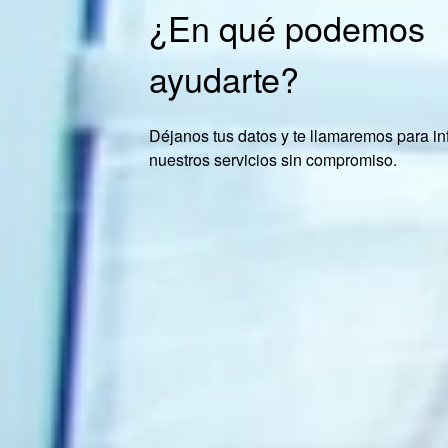
¿En qué podemos
ayudarte?
Déjanos tus datos y te llamaremos para in
nuestros servicios sin compromiso.