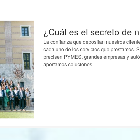
¿Cuál es el secreto de n
La confianza que depositan nuestros client
cada uno de los servicios que prestamos. 
precisen PYMES, grandes empresas y autó
aportamos soluciones.