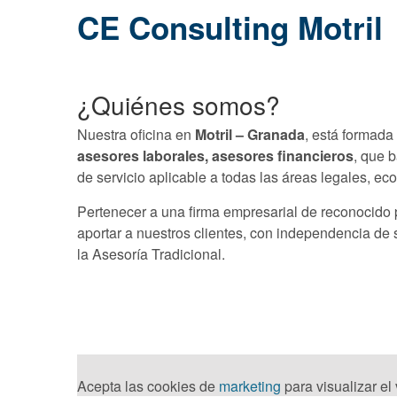
CE Consulting Motril
¿Quiénes somos?
Nuestra oficina en
Motril – Granada
, está formada
asesores laborales,
asesores financieros
, que 
de servicio aplicable a todas las áreas legales, ec
Pertenecer a una firma empresarial de reconocido p
aportar a nuestros clientes, con independencia de 
la Asesoría Tradicional.
Acepta las cookies de
marketing
para visualizar el