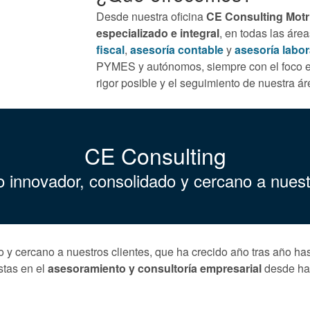
Desde nuestra oficina
CE Consulting Motr
especializado e integral
, en todas las ár
fiscal
,
asesoría contable
y
asesoría labor
PYMES y autónomos, siempre con el foco en 
rigor posible y el seguimiento de nuestra ár
CE Consulting
 innovador, consolidado y cercano a nuest
y cercano a nuestros clientes, que ha crecido año tras año hasta
stas en el
asesoramiento y consultoría empresarial
desde ha